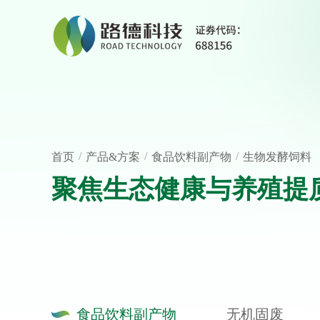
/
/
/
首页
产品&方案
食品饮料副产物
生物发酵饲料
聚焦生态健康与养殖提
食品饮料副产物
无机固废