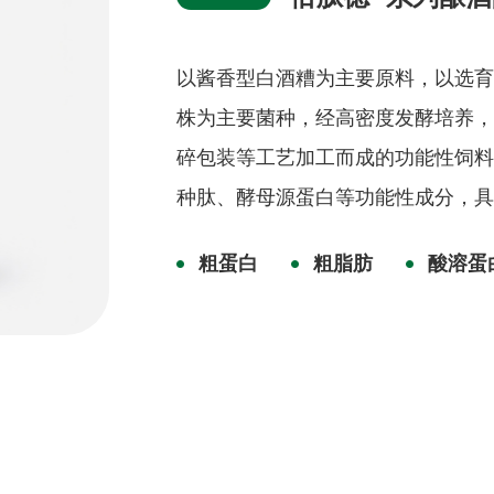
以酱香型白酒糟为主要原料，以选
株为主要菌种，经高密度发酵培养
碎包装等工艺加工而成的功能性饲
种肽、酵母源蛋白等功能性成分，
粗蛋白
粗脂肪
酸溶蛋