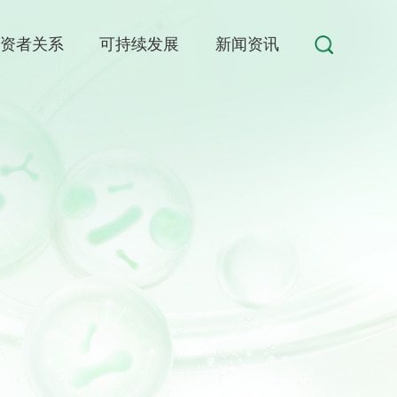
投资者关系
可持续发展
新闻资讯