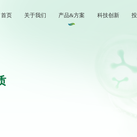
首页
关于我们
产品&方案
科技创新
质