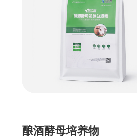
酿酒酵母培养物